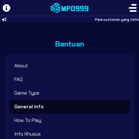
Para customer yang terho
Bantuan
About
FAQ
Game Type
General Info
How To Play
Info Khusus